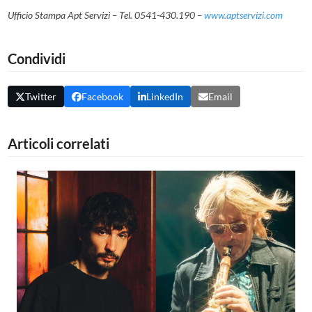
Ufficio Stampa Apt Servizi – Tel. 0541-430.190 –
www.aptservizi.com
Condividi
Twitter
Facebook
LinkedIn
Email
Articoli correlati