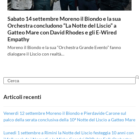
Sabato 14 settembre Moreno il Biondo e la sua
Orchestra concludono “La Notte del Liscio” a
Gatteo Mare con David Rhodes e gli E-Wired
Empathy
Moreno il Biondo e la sua “Orchestra Grande Evento” fanno
dialogare il Liscio con realtà…
Search
Articoli recenti
Venerdì 12 settembre Moreno il Biondo e Pierdavide Carone sul
palco della serata conclusiva della 10ª Notte del Liscio a Gatteo Mare
Lunedì 1 settembre a Rimini la Notte del Liscio festeggia 10 anni con