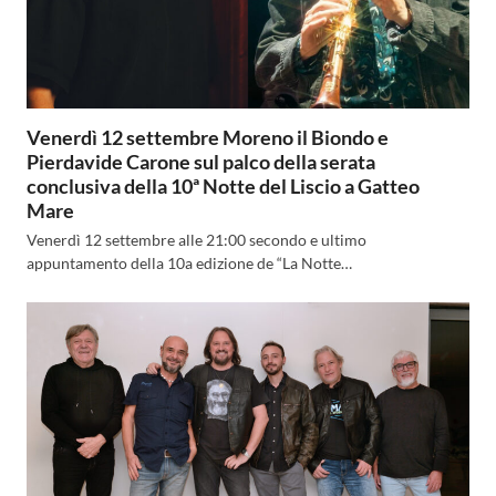
Venerdì 12 settembre Moreno il Biondo e
Pierdavide Carone sul palco della serata
conclusiva della 10ª Notte del Liscio a Gatteo
Mare
Venerdì 12 settembre alle 21:00 secondo e ultimo
appuntamento della 10a edizione de “La Notte…