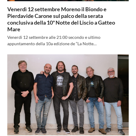
Venerdì 12 settembre Moreno il Biondo e
Pierdavide Carone sul palco della serata
conclusiva della 10ª Notte del Liscio a Gatteo
Mare
Venerdì 12 settembre alle 21:00 secondo e ultimo
appuntamento della 10a edizione de “La Notte…