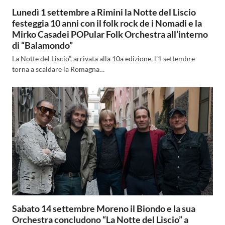
Lunedì 1 settembre a Rimini la Notte del Liscio
festeggia 10 anni con il folk rock de i Nomadi e la
Mirko Casadei POPular Folk Orchestra all’interno
di “Balamondo”
La Notte del Liscio”, arrivata alla 10a edizione, l’1 settembre
torna a scaldare la Romagna…
Sabato 14 settembre Moreno il Biondo e la sua
Orchestra concludono “La Notte del Liscio” a