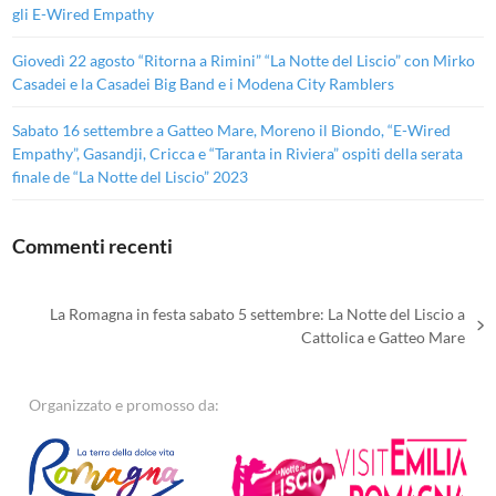
gli E-Wired Empathy
Giovedì 22 agosto “Ritorna a Rimini” “La Notte del Liscio” con Mirko
Casadei e la Casadei Big Band e i Modena City Ramblers
Sabato 16 settembre a Gatteo Mare, Moreno il Biondo, “E-Wired
Empathy”, Gasandji, Cricca e “Taranta in Riviera” ospiti della serata
finale de “La Notte del Liscio” 2023
Commenti recenti
La Romagna in festa sabato 5 settembre: La Notte del Liscio a
articolo
Cattolica e Gatteo Mare
successivo:
Organizzato e promosso da: