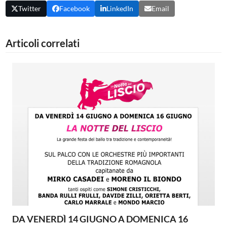
Twitter
Facebook
LinkedIn
Email
Articoli correlati
DA VENERDÌ 14 GIUGNO A DOMENICA 16