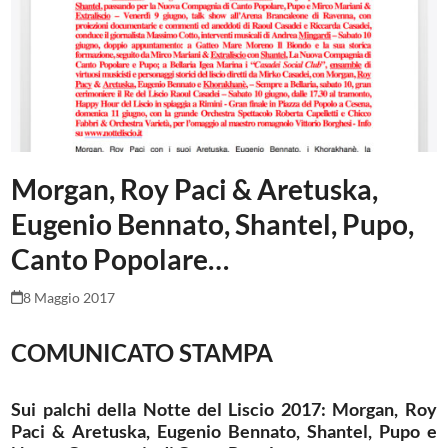
Morgan, Roy Paci & Aretuska,
Eugenio Bennato, Shantel, Pupo,
Canto Popolare…
8 Maggio 2017
COMUNICATO STAMPA
Sui palchi della Notte del Liscio 2017: Morgan, Roy
Paci & Aretuska, Eugenio Bennato, Shantel, Pupo e