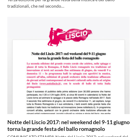
tradizionali, che nel secondo…
Notte del Liscio 2017: nel weekend del 9-11 giugno
torna la grande festa del ballo romagnolo
COMUNICATO STAMPA Notte del Liscio 2017: nel weekend del