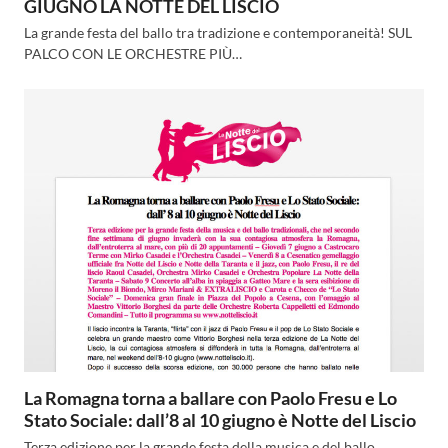
GIUGNO LA NOTTE DEL LISCIO
La grande festa del ballo tra tradizione e contemporaneità! SUL
PALCO CON LE ORCHESTRE PIÙ…
La Romagna torna a ballare con Paolo Fresu e Lo
Stato Sociale: dall’8 al 10 giugno è Notte del Liscio
Terza edizione per la grande festa della musica e del ballo