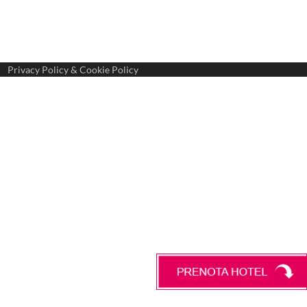
Privacy Policy & Cookie Policy